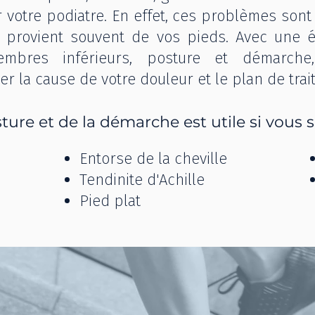
 votre podiatre. En effet, ces problèmes son
 provient souvent de vos pieds. Avec une 
bres inférieurs, posture et démarche,
 la cause de votre douleur et le plan de trai
ture et de la démarche est utile si vous s
Entorse de la cheville
Tendinite d'Achille
Pied plat